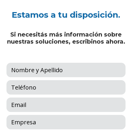
Estamos a tu disposición.
Si necesitás más información sobre
nuestras soluciones, escribinos ahora.