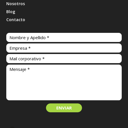
Nosotros
Blog
Contacto