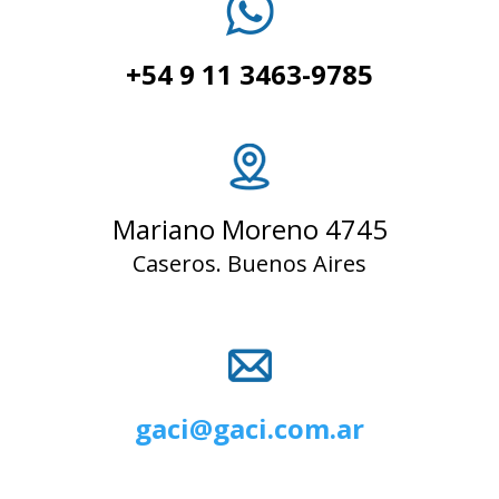
+54 9 11 3463-9785
Mariano Moreno 4745
Caseros. Buenos Aires
gaci@gaci.com.ar