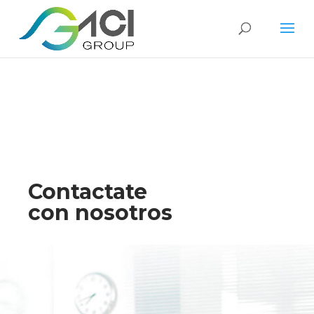
Contactate
con nosotros