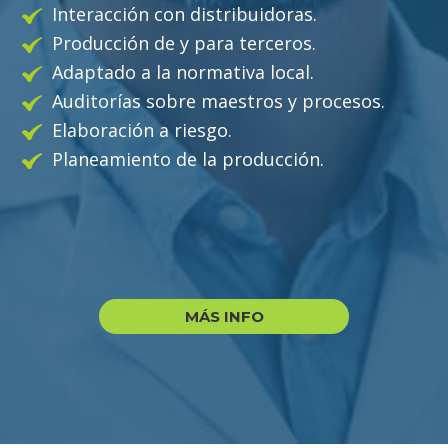
Interacción con distribuidoras.
Producción de y para terceros.
Adaptado a la normativa local.
Auditorías sobre maestros y procesos.
Elaboración a riesgo.
Planeamiento de la producción.
MÁS INFO