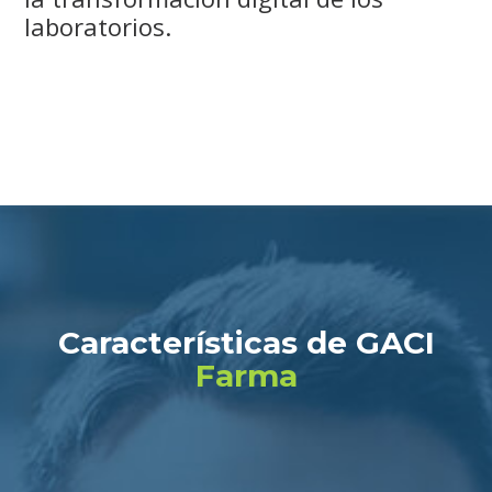
laboratorios.
Características de GACI
Farma