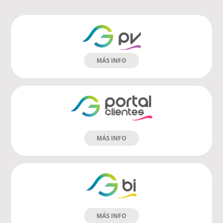
MÁS INFO
MÁS INFO
MÁS INFO