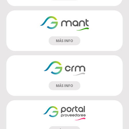
MÁS INFO
MÁS INFO