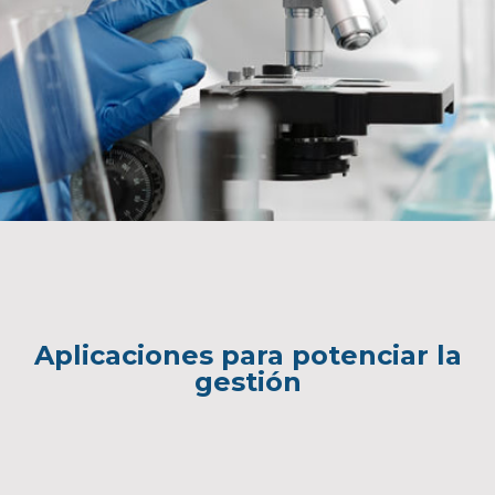
Aplicaciones para potenciar la
gestión