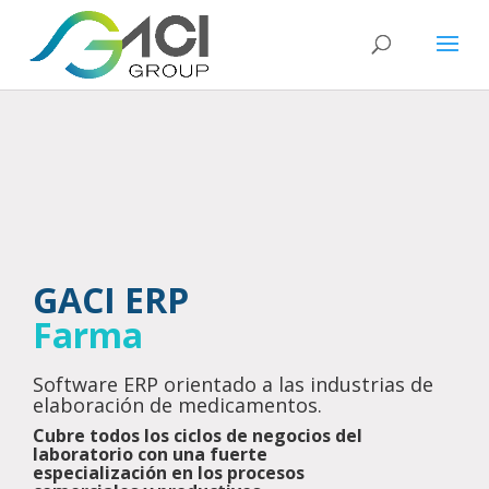
GACI ERP
Farma
Software ERP orientado a las industrias de
elaboración de medicamentos.
Cubre todos los ciclos de negocios del
laboratorio con una fuerte
especialización en los procesos