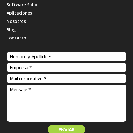
Software Salud
Aplicaciones
Nosotros
Blog
Contacto