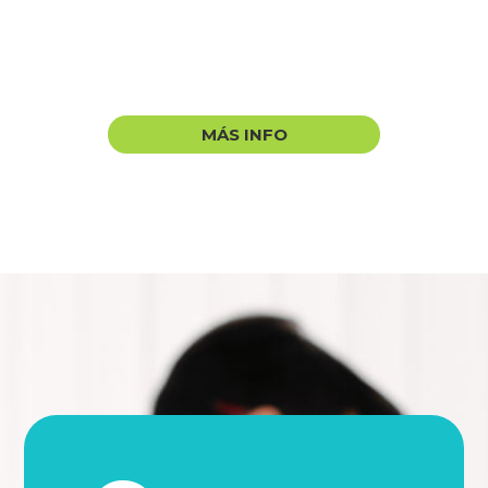
MÁS INFO