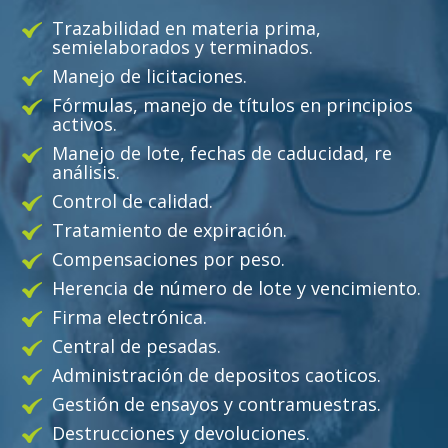
Trazabilidad en materia prima,
semielaborados y terminados.
Manejo de licitaciones.
Fórmulas, manejo de títulos en principios
activos.
Manejo de lote, fechas de caducidad, re
análisis.
Control de calidad.
Tratamiento de expiración.
Compensaciones por peso.
Herencia de número de lote y vencimiento.
Firma electrónica.
Central de pesadas.
Administración de depositos caoticos.
Gestión de ensayos y contramuestras.
Destrucciones y devoluciones.