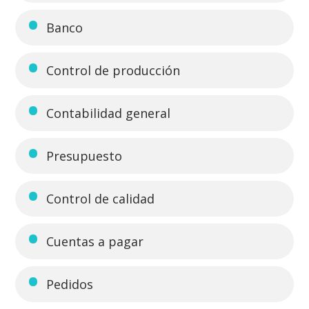
Banco
Control de producción
Contabilidad general
Presupuesto
Control de calidad
Cuentas a pagar
Pedidos