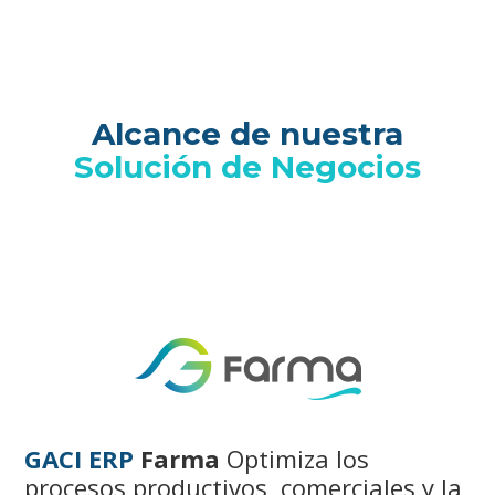
Alcance de nuestra
Solución de Negocios
GACI ERP
Farma
Optimiza los
procesos productivos, comerciales y la