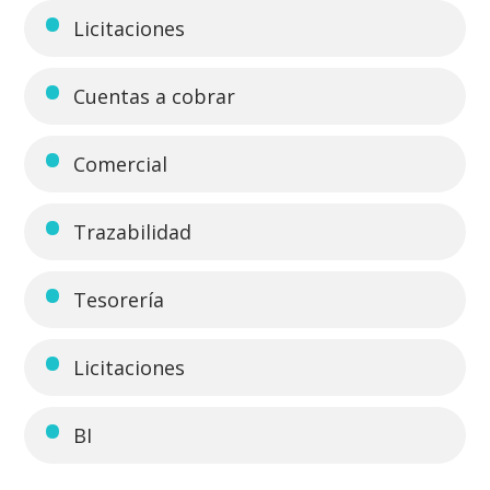
Licitaciones
Cuentas a cobrar
Comercial
Trazabilidad
Tesorería
Licitaciones
BI