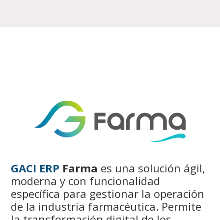
GACI ERP
Farma
es una solución ágil,
moderna y con funcionalidad
específica para gestionar la operación
de la industria farmacéutica. Permite
la transformación digital de los