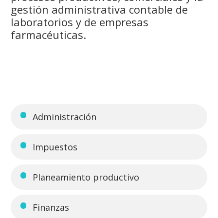
gestión administrativa contable de
laboratorios y de empresas
farmacéuticas.
Administración
Impuestos
Planeamiento productivo
Finanzas