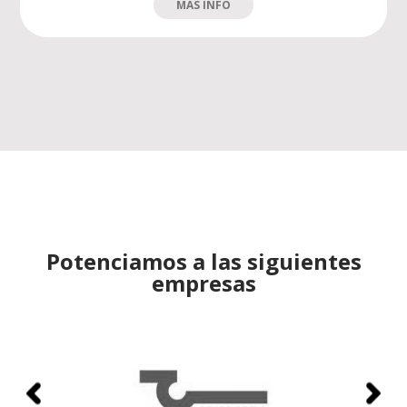
MÁS INFO
Potenciamos a las siguientes
empresas