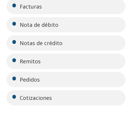
Facturas
Nota de débito
Notas de crédito
Remitos
Pedidos
Cotizaciones