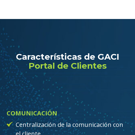
Características de GACI
Portal de Clientes
COMUNICACIÓN
Centralización de la comunicación con
el cliente.