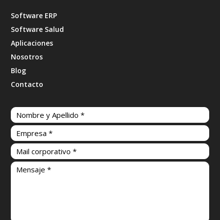
Software ERP
Software Salud
Aplicaciones
Nosotros
Blog
Contacto