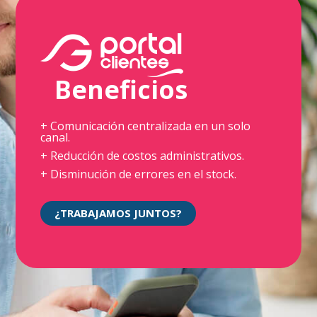
Beneficios
+ Comunicación centralizada en un solo
canal.
+ Reducción de costos administrativos.
+ Disminución de errores en el stock.
¿TRABAJAMOS JUNTOS?