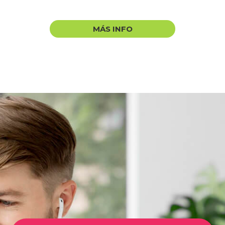
MÁS INFO