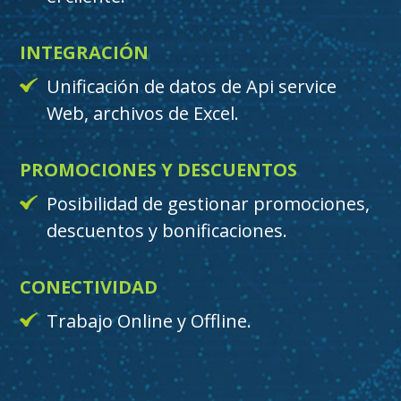
INTEGRACIÓN
Unificación de datos de Api service
Web, archivos de Excel.
PROMOCIONES
Y DESCUENTOS
Posibilidad de gestionar promociones,
descuentos y bonificaciones.
CONECTIVIDAD
Trabajo Online y Offline.