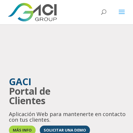
GACI
Portal de
Clientes
Aplicación Web para mantenerte en contacto
con tus clientes.
MÁS INFO
SOLICITAR UNA DEMO