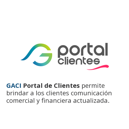
GACI
Portal de Clientes
permite
brindar a los clientes comunicación
comercial y financiera actualizada.