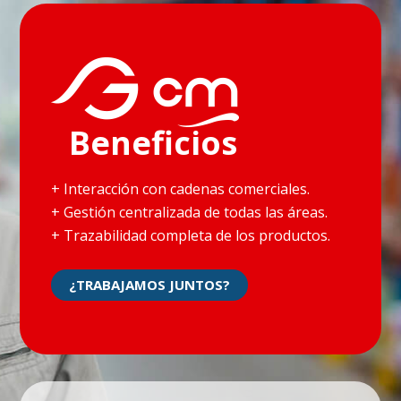
Beneficios
+ Interacción con cadenas comerciales.
+ Gestión centralizada de todas las áreas.
+ Trazabilidad completa de los productos.
¿TRABAJAMOS JUNTOS?