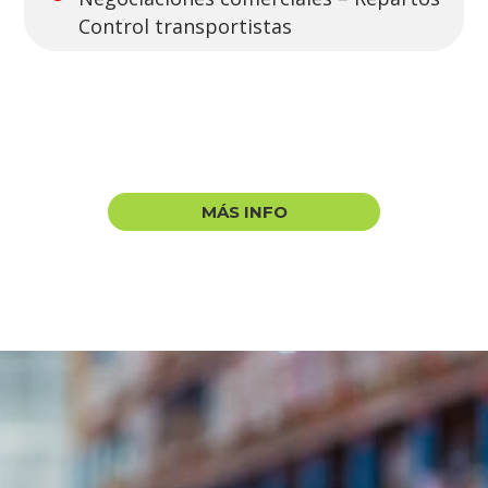
Control transportistas
MÁS INFO