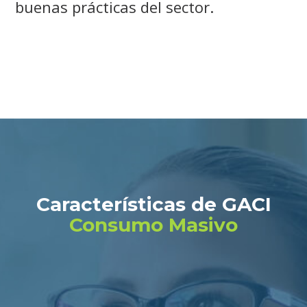
buenas prácticas del sector.
Características de GACI
Consumo Masivo