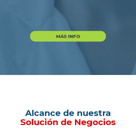
MÁS INFO
Alcance de nuestra
Solución de Negocios