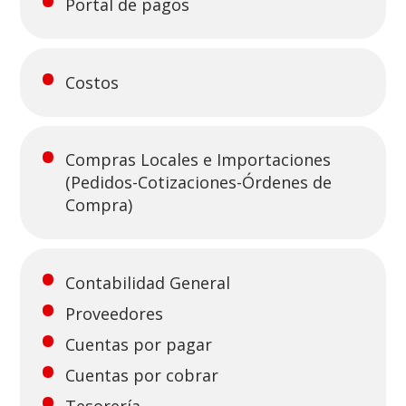
Portal de pagos
Costos
Compras Locales e Importaciones
(Pedidos-Cotizaciones-Órdenes de
Compra)
Contabilidad General
Proveedores
Cuentas por pagar
Cuentas por cobrar