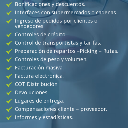
Bonificaciones y descuentos.
Interfaces con supermercados o cadenas.
Ingreso de pedidos por clientes o
vendedores.
Controles de crédito.
Control de transportistas y tarifas.
Preparación de repartos –Picking – Rutas.
Controles de peso y volumen.
Facturación masiva.
Factura electrónica.
COT Distribución.
Devoluciones.
Lugares de entrega.
Compensaciones cliente – proveedor.
Informes y estadísticas.