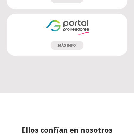
MÁS INFO
Ellos confían en nosotros