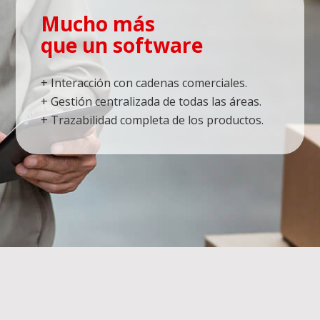
Mucho más
que un software
+ Interacción con cadenas comerciales.
+ Gestión centralizada de todas las áreas.
+ Trazabilidad completa de los productos.