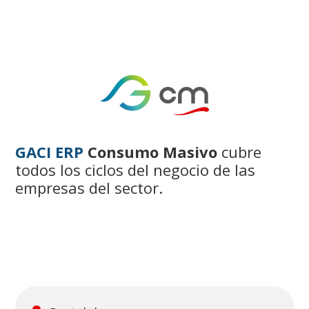
GACI ERP
Consumo Masivo
cubre
todos los ciclos del negocio de las
empresas del sector.