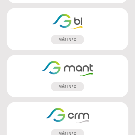
MÁS INFO
MÁS INFO
MÁS INFO