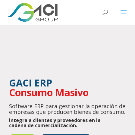
GACI ERP
Consumo Masivo
Software ERP para gestionar la operación de
empresas que producen bienes de consumo.
Integra a clientes y proveedores en la
cadena de comercialización.