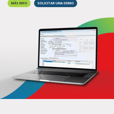
MÁS INFO
SOLICITAR UNA DEMO