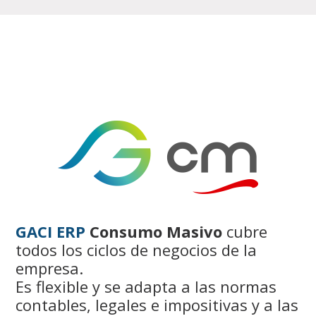
GACI ERP
Consumo Masivo
cubre
todos los ciclos de negocios de la
empresa.
Es flexible y se adapta a las normas
contables, legales e impositivas y a las