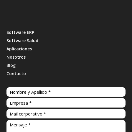
Software ERP
Software Salud
Aplicaciones
Nosotros
Blog
Contacto