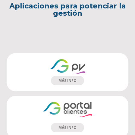
Aplicaciones para potenciar la
gestión
MÁS INFO
MÁS INFO