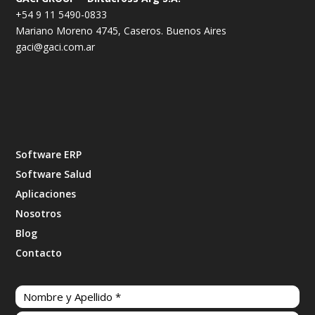
+54 9 11 5490-0833
Mariano Moreno 4745, Caseros. Buenos Aires
gaci@gaci.com.ar
Software ERP
Software Salud
Aplicaciones
Nosotros
Blog
Contacto