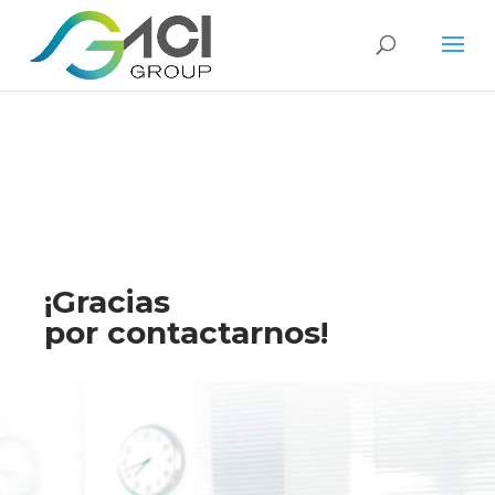
¡Gracias
por contactarnos!